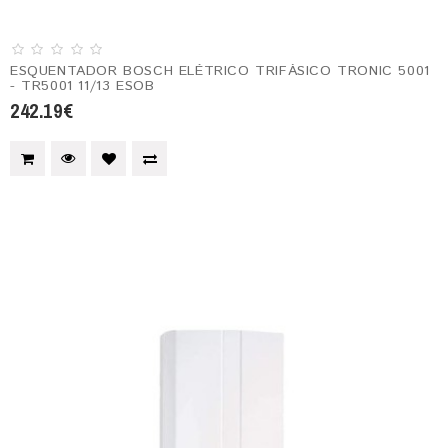
ESQUENTADOR BOSCH ELÉTRICO TRIFÁSICO TRONIC 5001
- TR5001 11/13 ESOB
242.19€