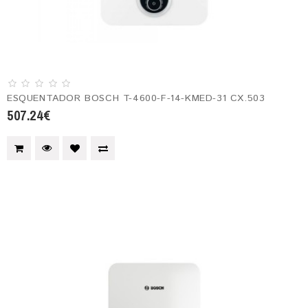
ESQUENTADOR BOSCH T-4600-F-14-KMED-31 CX.503
507.24€