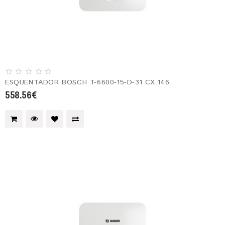
ESQUENTADOR BOSCH T-6600-15-D-31 CX.146
558.56€