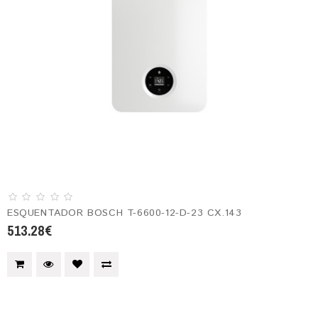
ESQUENTADOR BOSCH T-6600-12-D-23 CX.143
513.28€