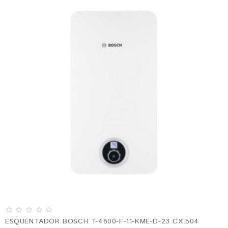
ESQUENTADOR BOSCH T-4600-F-11-KME-D-23 CX.504