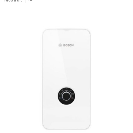
Mostrar: