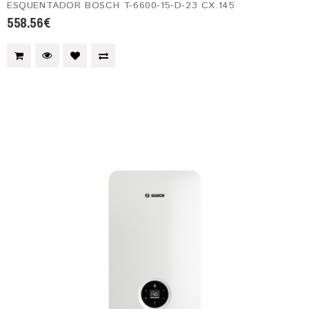
ESQUENTADOR BOSCH T-6600-15-D-23 CX.145
558.56€