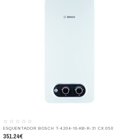
ESQUENTADOR BOSCH T-4204-10-KB-R-31 CX.050
351.24€