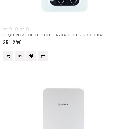
ESQUENTADOR BOSCH T-4204-10-KBR-23 CX.049
351.24€