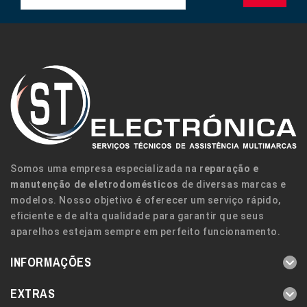
Somos uma empresa especializada na
reparação e
manutenção de eletrodomésticos
de diversas marcas e
modelos. Nosso objetivo é oferecer um serviço rápido,
eficiente e de alta qualidade para garantir que seus
aparelhos estejam sempre em perfeito funcionamento.
INFORMAÇÕES
EXTRAS