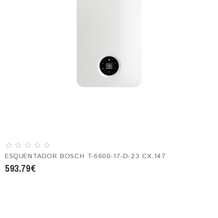
ESQUENTADOR BOSCH T-6600-17-D-23 CX.147
593.79€