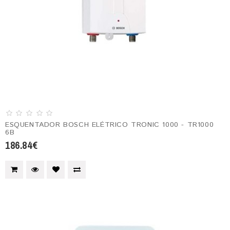
ESQUENTADOR BOSCH ELÉTRICO TRONIC 1000 - TR1000
6B
186.84€