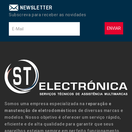
NEWSLETTER
Subscreva para receber as novidades
ENVIAR
Somos uma empresa especializada na
reparação e
manutenção de eletrodomésticos
de diversas marcas e
modelos. Nosso objetivo é oferecer um serviço rápido,
eficiente e de alta qualidade para garantir que seus
aparelhos estejam sempre em perfeito funcionamento.