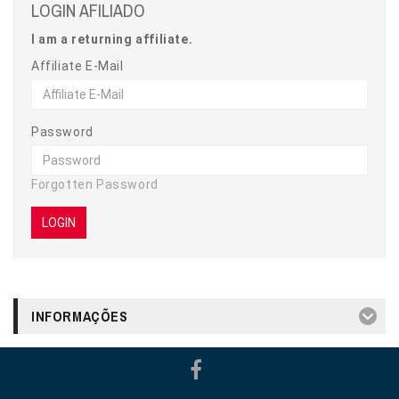
LOGIN AFILIADO
I am a returning affiliate.
Affiliate E-Mail
Password
Forgotten Password
INFORMAÇÕES