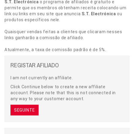
S.T. Electrónica
o programa de afiliados é gratuito e
permite que os membros obtenham receita colocando um
link ou links em seu site que anuncia
S.T. Electrónica
ou
produtos específicos nele.
Quaisquer vendas feitas a clientes que clicaram nesses
links ganharão a comissão de afiliado.
Atualmente, a taxa de comissão padrão é de 5%.
REGISTAR AFILIADO
I am not currently an affiliate.
Click Continue below to create a new affiliate
account. Please note that this is not connected in
any way to your customer account.
SEGUINTE