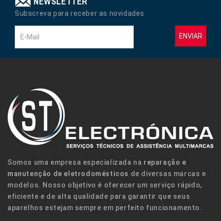
NEWSLETTER
Subscreva para receber as novidades
ENVIAR
Somos uma empresa especializada na
reparação e
manutenção de eletrodomésticos
de diversas marcas e
modelos. Nosso objetivo é oferecer um serviço rápido,
eficiente e de alta qualidade para garantir que seus
aparelhos estejam sempre em perfeito funcionamento.