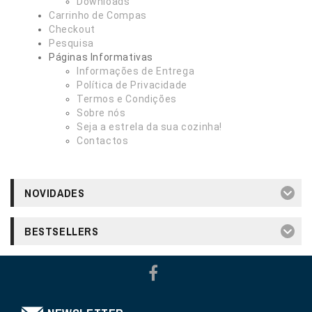
Downloads
Carrinho de Compas
Checkout
Pesquisa
Páginas Informativas
Informações de Entrega
Política de Privacidade
Termos e Condições
Sobre nós
Seja a estrela da sua cozinha!
Contactos
NOVIDADES
BESTSELLERS