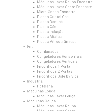
Máquinas Lavar Roupa Encastre
Máquinas Lavar Secar Encastre
Micro Ondas Encastre
Placas Cristal Gás
Placas Dominó
Placas Gás
Placas Indução
Placas Mistas
Placas Vitrocerâmicas
Frio
Combinados
Congeladores Horizontais
Congeladores Verticais
Frigoríficos 1 Porta
Frigoríficos 2 Portas
Frigoríficos Side By Side
Industrial
Hotelaria
Máquinas Louça
Máquinas Lavar Louça
Máquinas Roupa
Máquinas Lavar Roupa