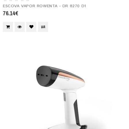
ESCOVA VAPOR ROWENTA - DR 8270 D1
76.14€