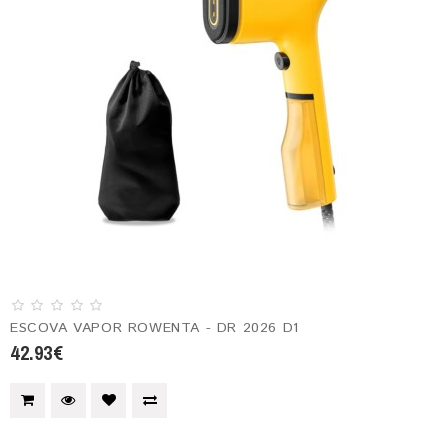
ESCOVA VAPOR ROWENTA - DR 2026 D1
42.93€