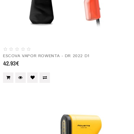
ESCOVA VAPOR ROWENTA - DR 2022 D1
42.93€