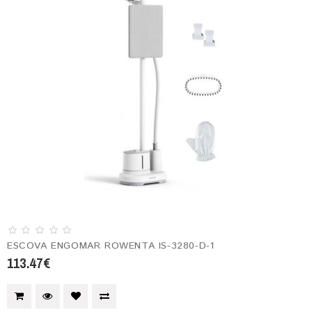
ESCOVA ENGOMAR ROWENTA IS-3280-D-1
113.47€