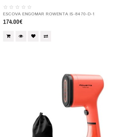
ESCOVA ENGOMAR ROWENTA IS-8470-D-1
174.00€