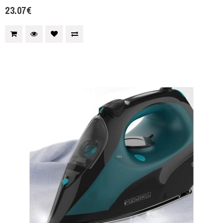
23.07€