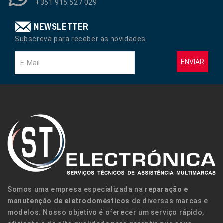
+351 915 527 029
NEWSLETTER
Subscreva para receber as novidades
ENVIAR
Somos uma empresa especializada na
reparação e
manutenção de eletrodomésticos
de diversas marcas e
modelos. Nosso objetivo é oferecer um serviço rápido,