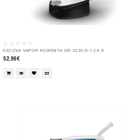
ESCOVA VAPOR ROWENTA DR-3030-D-1 CX.8
52.96€