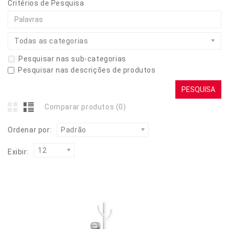
Critérios de Pesquisa
Todas as categorias
Pesquisar nas sub-categorias
Pesquisar nas descrições de produtos
Comparar produtos (0)
Ordenar por:
Padrão
12
Exibir: