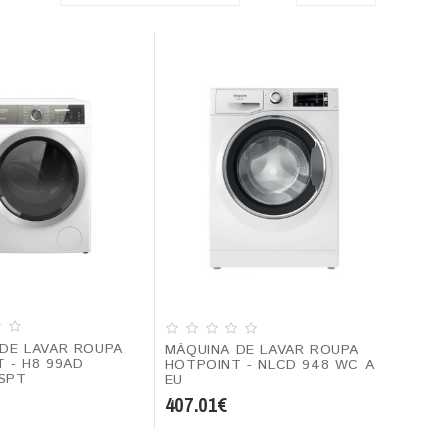
DE LAVAR ROUPA
MÁQUINA DE LAVAR ROUPA
 - H8 99AD
HOTPOINT - NLCD 948 WC A
SPT
EU
407.01€