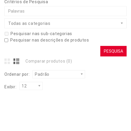
Critérios de Pesquisa
Todas as categorias
Pesquisar nas sub-categorias
Pesquisar nas descrições de produtos
Comparar produtos (0)
Ordenar por:
Padrão
12
Exibir: