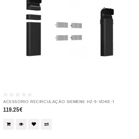
ACESSORIO RECIRCULAÇÃO SIEMENS HZ-9-VDKE-1
119.25€