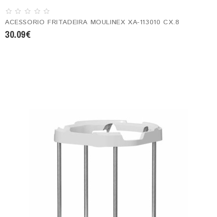
ACESSORIO FRITADEIRA MOULINEX XA-113010 CX.8
30.09€