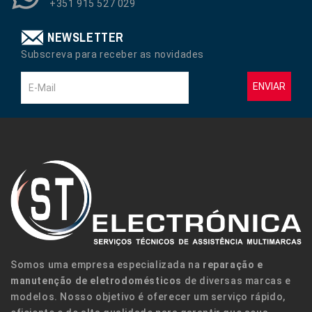
+351 915 527 029
NEWSLETTER
Subscreva para receber as novidades
ENVIAR
Somos uma empresa especializada na
reparação e
manutenção de eletrodomésticos
de diversas marcas e
modelos. Nosso objetivo é oferecer um serviço rápido,