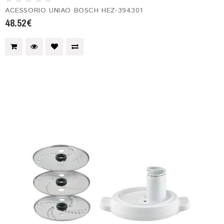
ACESSORIO UNIAO BOSCH HEZ-394301
48.52€