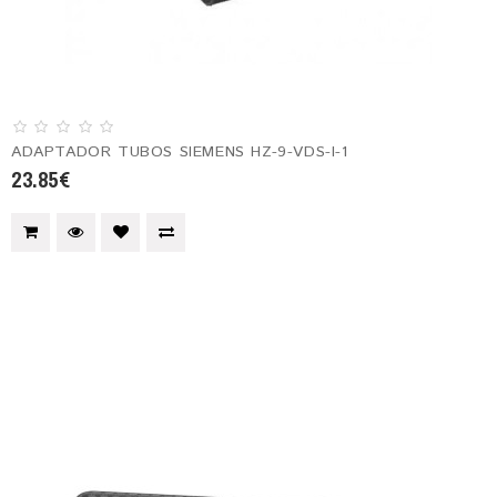
ADAPTADOR TUBOS SIEMENS HZ-9-VDS-I-1
23.85€