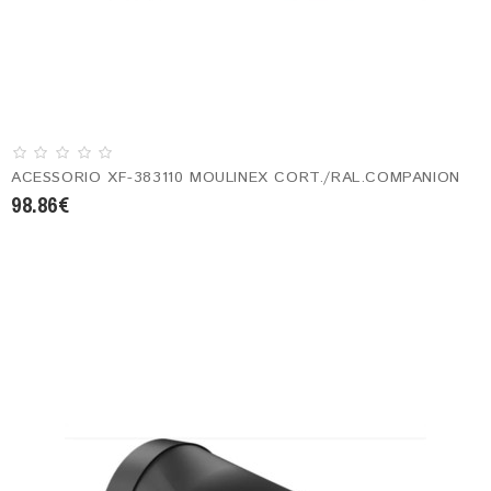
ACESSORIO XF-383110 MOULINEX CORT./RAL.COMPANION
98.86€