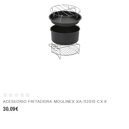
ACESSORIO FRITADEIRA MOULINEX XA-112010 CX.8
30.09€