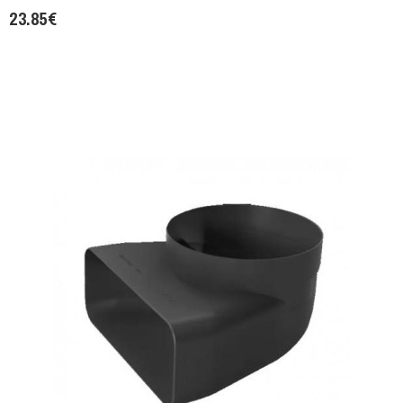
23.85€