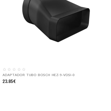
ADAPTADOR TUBO BOSCH HEZ-9-VDSI-0
23.85€