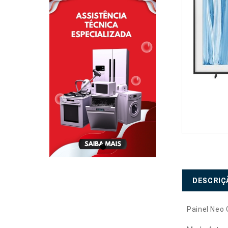
DESCRIÇ
Painel Neo 