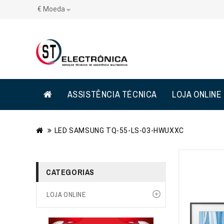
€
Moeda
ASSISTÊNCIA TÉCNICA
LOJA ONLINE
LED SAMSUNG TQ-55-LS-03-HWUXXC
CATEGORIAS
LOJA ONLINE