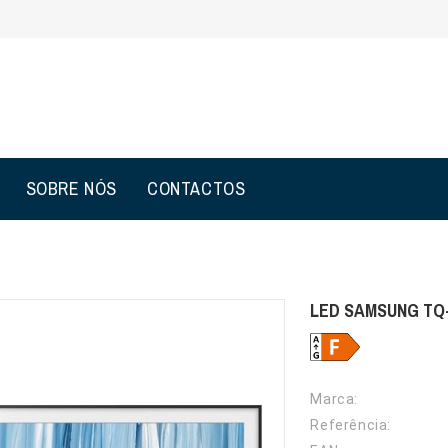
SOBRE NÓS
CONTACTOS
LED SAMSUNG TQ-
Marca:
Referência: